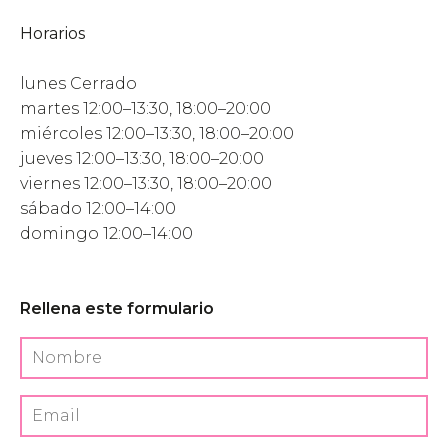
Horarios
Visítanos
lunes Cerrado
martes 12:00–13:30, 18:00–20:00
miércoles 12:00–13:30, 18:00–20:00
Contacto
jueves 12:00–13:30, 18:00–20:00
viernes 12:00–13:30, 18:00–20:00
sábado 12:00–14:00
domingo 12:00–14:00
Rellena este formulario