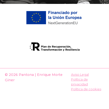
© 2026 Pantona | Enrique Morte
Aviso Legal
Política de
Giner
privacidad
Política de cookies