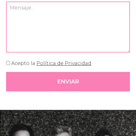
Acepto la
Política de Privacidad